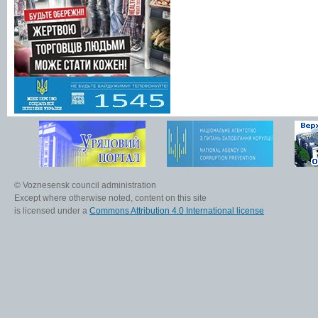
© Voznesensk council administration
Except where otherwise noted, content on this site
is licensed under a
Commons Attribution 4.0 International license