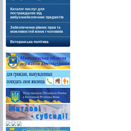
Каталог послуг для
постраждалих від
вибухонебезпечних предметів
Забезпечення рівних прав та
можливостей жінок і чоловіків
Ветеранська політика