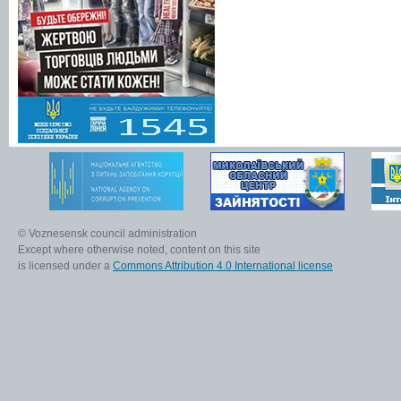
© Voznesensk council administration
Except where otherwise noted, content on this site
is licensed under a
Commons Attribution 4.0 International license