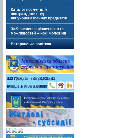
Каталог послуг для
постраждалих від
вибухонебезпечних предметів
Забезпечення рівних прав та
можливостей жінок і чоловіків
Ветеранська політика