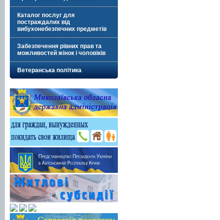
Каталог послуг для
постраждалих від
вибухонебезпечних предметів
Забезпечення рівних прав та
можливостей жінок і чоловіків
Ветеранська політика