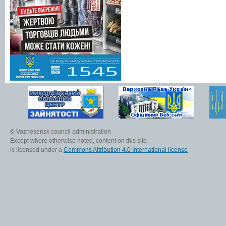
© Voznesensk council administration
Except where otherwise noted, content on this site
is licensed under a
Commons Attribution 4.0 International license