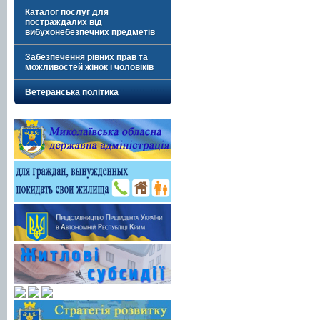
Каталог послуг для
постраждалих від
вибухонебезпечних предметів
Забезпечення рівних прав та
можливостей жінок і чоловіків
Ветеранська політика