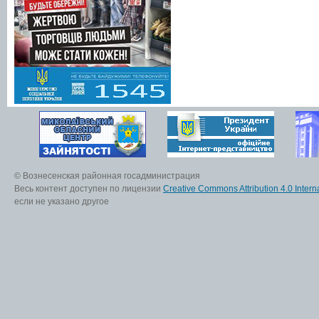
© Вознесенская районная госадминистрация
Весь контент доступен по лицензии
Creative Commons Attribution 4.0 Interna
если не указано другое