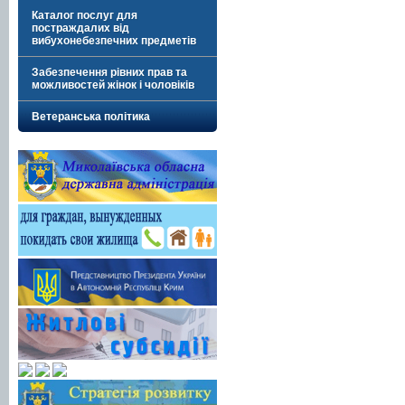
Каталог послуг для
постраждалих від
вибухонебезпечних предметів
Забезпечення рівних прав та
можливостей жінок і чоловіків
Ветеранська політика