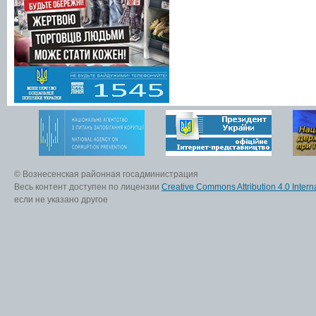
© Вознесенская районная госадминистрация
Весь контент доступен по лицензии
Creative Commons Attribution 4.0 Interna
если не указано другое