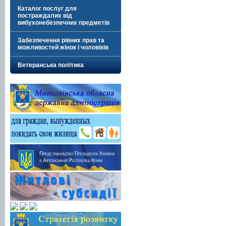
Каталог послуг для
постраждалих від
вибухонебезпечних предметів
Забезпечення рівних прав та
можливостей жінок і чоловіків
Ветеранська політика