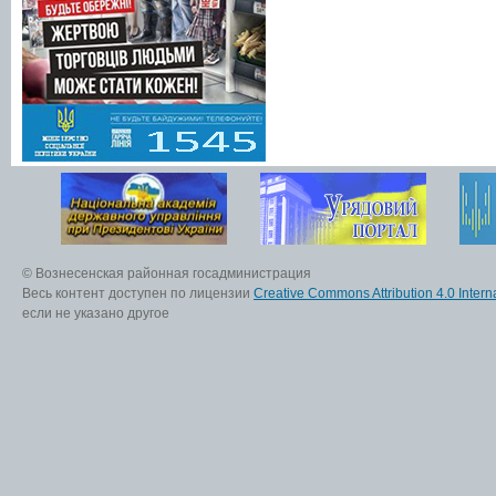
© Вознесенская районная госадминистрация
Весь контент доступен по лицензии
Creative Commons Attribution 4.0 Interna
если не указано другое