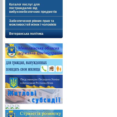
Каталог послуг для
постраждалих від
вибухонебезпечних предметів
Забезпечення рівних прав та
можливостей жінок і чоловіків
Ветеранська політика