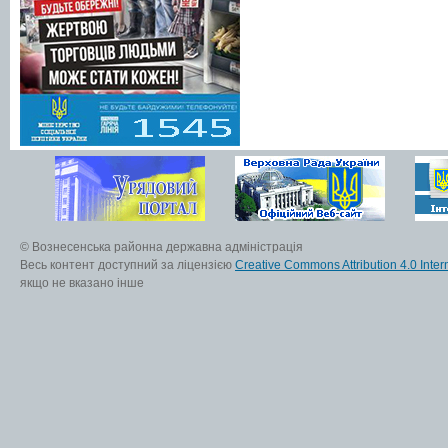
© Вознесенська районна державна адміністрація
Весь контент доступний за ліцензією
Creative Commons Attribution 4.0 Inter
якщо не вказано інше