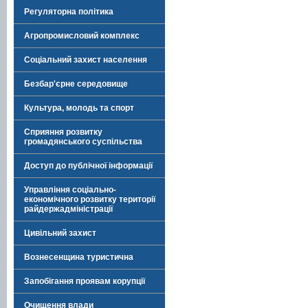
Регуляторна політика
Агропромисловий комплекс
Соціальний захист населення
Безбар'єрне середовище
Культура, молодь та спорт
Сприяння розвитку
громадянського суспільства
Доступ до публічної інформації
Управління соціально-
економічного розвитку території
райдержадміністрації
Цивільний захист
Вознесенщина туристична
Запобігання проявам корупції
Очищення влади