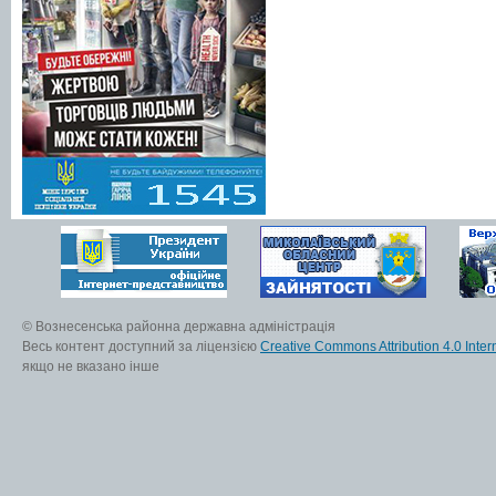
© Вознесенська районна державна адміністрація
Весь контент доступний за ліцензією
Creative Commons Attribution 4.0 Inter
якщо не вказано інше