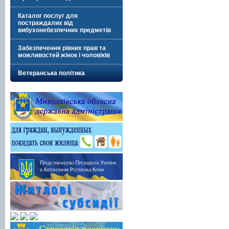
Каталог послуг для
постраждалих від
вибухонебезпечних предметів
Забезпечення рівних прав та
можливостей жінок і чоловіків
Ветеранська політика