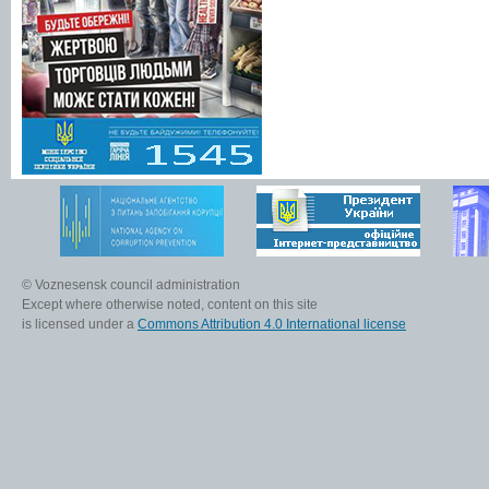
© Voznesensk council administration
Except where otherwise noted, content on this site
is licensed under a
Commons Attribution 4.0 International license