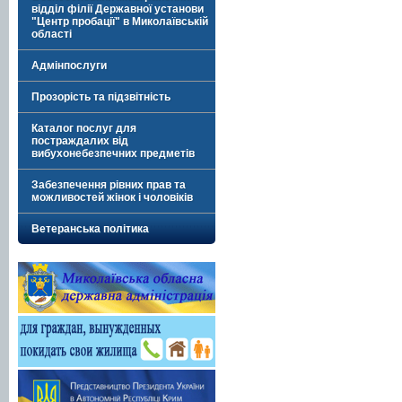
відділ філії Державної установи
"Центр пробації" в Миколаївській
області
Адмінпослуги
Прозорість та підзвітність
Каталог послуг для
постраждалих від
вибухонебезпечних предметів
Забезпечення рівних прав та
можливостей жінок і чоловіків
Ветеранська політика