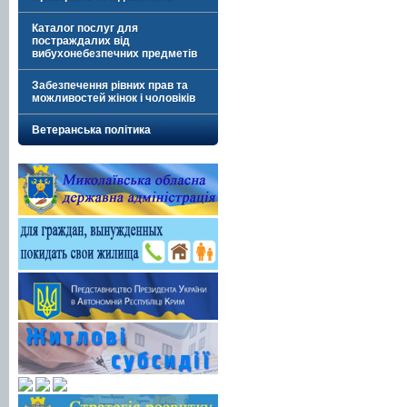
Каталог послуг для
постраждалих від
вибухонебезпечних предметів
Забезпечення рівних прав та
можливостей жінок і чоловіків
Ветеранська політика