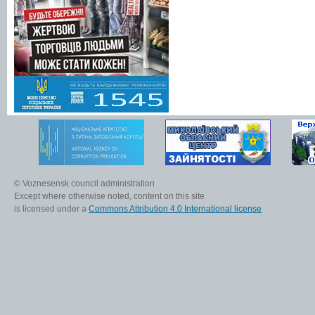
© Voznesensk council administration
Except where otherwise noted, content on this site
is licensed under a
Commons Attribution 4.0 International license