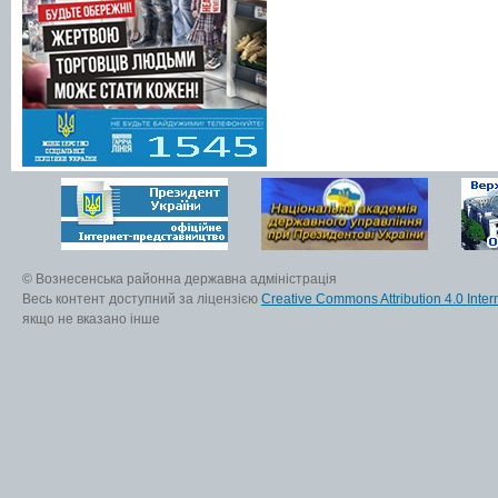
© Вознесенська районна державна адміністрація
Весь контент доступний за ліцензією
Creative Commons Attribution 4.0 Inter
якщо не вказано інше