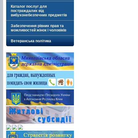
Каталог послуг для
постраждалих від
вибухонебезпечних предметів
Забезпечення рівних прав та
можливостей жінок і чоловіків
Ветеранська політика