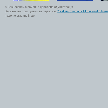
© Вознесенська районна державна адміністрація
Весь контент доступний за ліцензією
Creative Commons Attribution 4.0 Inter
якщо не вказано інше