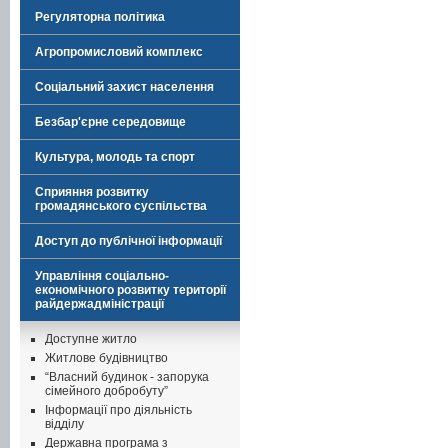
Регуляторна політика
Агропромисловий комплекс
Соціальний захист населення
Безбар'єрне середовище
Культура, молодь та спорт
Сприяння розвитку
громадянського суспільства
Доступ до публічної інформації
Управління соціально-
економічного розвитку території
райдержадміністрації
Доступне житло
Житлове будівництво
“Власний будинок - запорука
сімейного добробуту”
Інформації про діяльність
відділу
Державна програма з