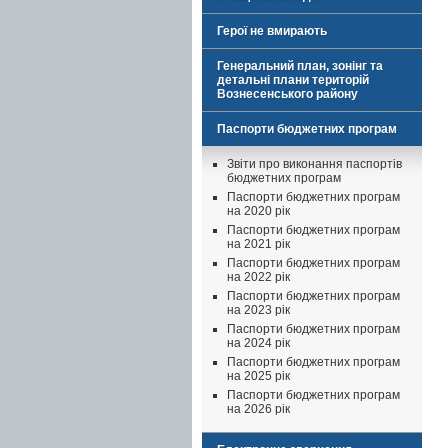
Герої не вмирають
Генеральний план, зонінг та
детальні плани територій
Вознесенського району
Паспорти бюджетних програм
Звіти про виконання паспортів
бюджетних програм
Паспорти бюджетних програм
на 2020 рік
Паспорти бюджетних програм
на 2021 рік
Паспорти бюджетних програм
на 2022 рік
Паспорти бюджетних програм
на 2023 рік
Паспорти бюджетних програм
на 2024 рік
Паспорти бюджетних програм
на 2025 рік
Паспорти бюджетних програм
на 2026 рік