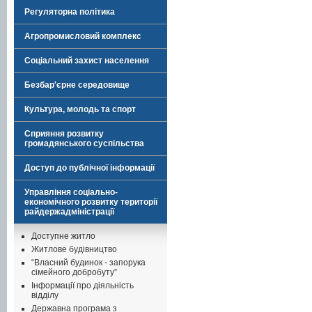
Регуляторна політика
Агропромисловий комплекс
Соціальний захист населення
Безбар'єрне середовище
Культура, молодь та спорт
Сприяння розвитку
громадянського суспільства
Доступ до публічної інформації
Управління соціально-
економічного розвитку території
райдержадміністрації
Доступне житло
Житлове будівництво
“Власний будинок - запорука
сімейного добробуту”
Інформації про діяльність
відділу
Державна програма з