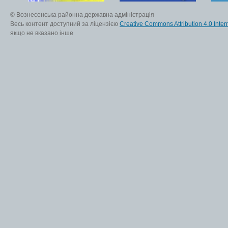
© Вознесенська районна державна адміністрація
Весь контент доступний за ліцензією
Creative Commons Attribution 4.0 Inter
якщо не вказано інше