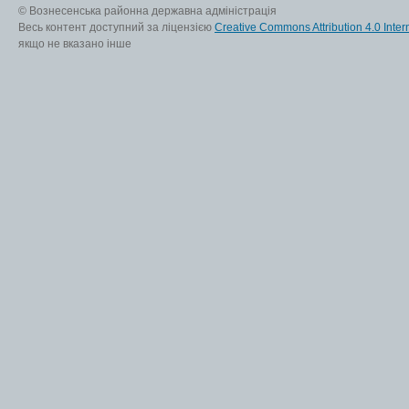
© Вознесенська районна державна адміністрація
Весь контент доступний за ліцензією
Creative Commons Attribution 4.0 Inter
якщо не вказано інше