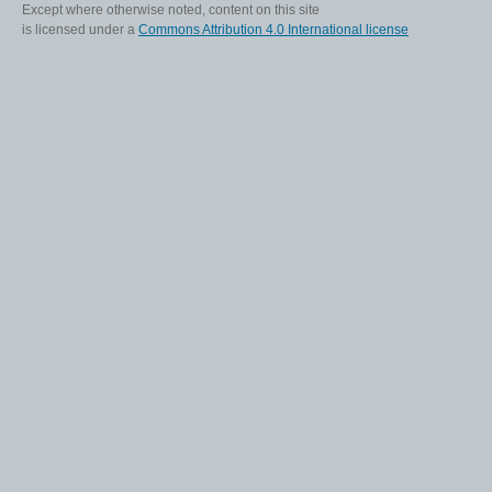
Except where otherwise noted, content on this site
is licensed under a
Commons Attribution 4.0 International license