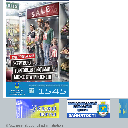
© Voznesensk council administration