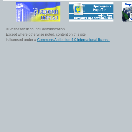
© Voznesensk council administration
Except where otherwise noted, content on this site
is licensed under a
Commons Attribution 4.0 International license