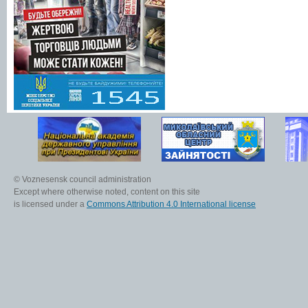
© Voznesensk council administration
Except where otherwise noted, content on this site
is licensed under a
Commons Attribution 4.0 International license