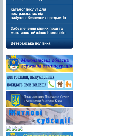
Каталог послуг для
постраждалих від
вибухонебезпечних предметів
Забезпечення рівних прав та
можливостей жінок і чоловіків
Ветеранська політика