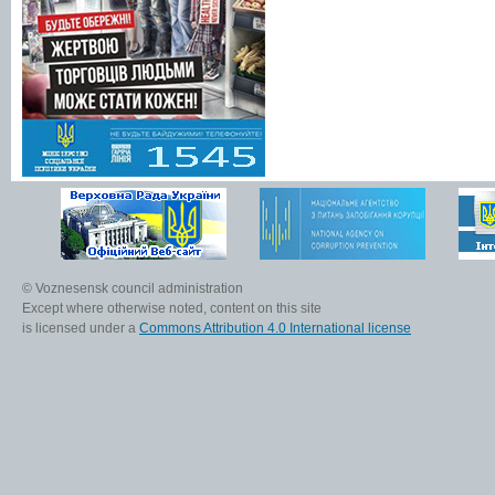
© Voznesensk council administration
Except where otherwise noted, content on this site
is licensed under a
Commons Attribution 4.0 International license