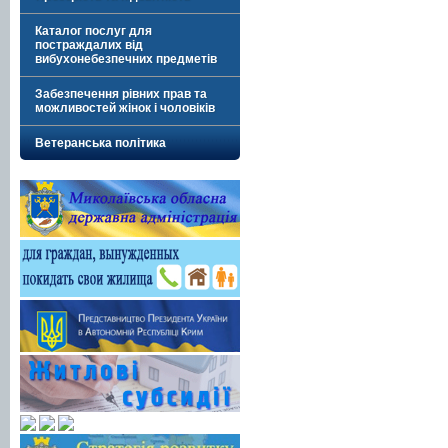
Каталог послуг для
постраждалих від
вибухонебезпечних предметів
Забезпечення рівних прав та
можливостей жінок і чоловіків
Ветеранська політика