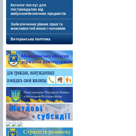
Каталог послуг для
постраждалих від
вибухонебезпечних предметів
Забезпечення рівних прав та
можливостей жінок і чоловіків
Ветеранська політика