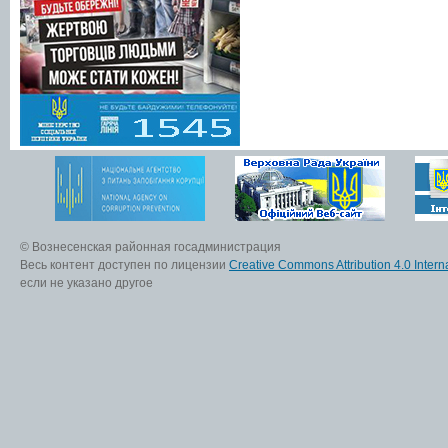
© Вознесенская районная госадминистрация
Весь контент доступен по лицензии
Creative Commons Attribution 4.0 Interna
если не указано другое