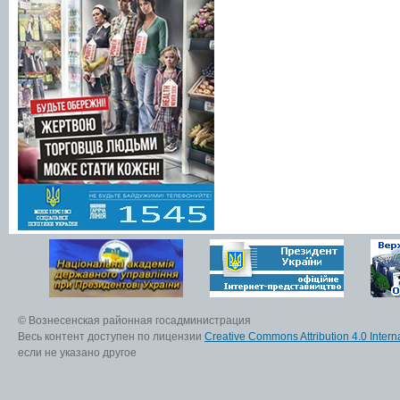
© Вознесенская районная госадминистрация
Весь контент доступен по лицензии
Creative Commons Attribution 4.0 Interna
если не указано другое