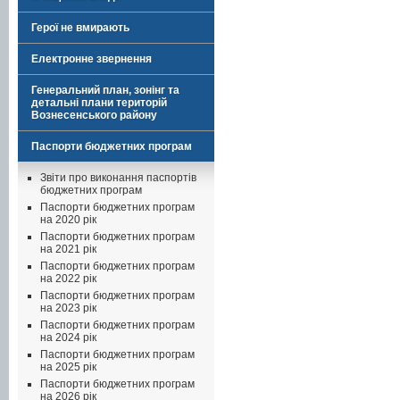
Герої не вмирають
Електронне звернення
Генеральний план, зонінг та
детальні плани територій
Вознесенського району
Паспорти бюджетних програм
Звіти про виконання паспортів
бюджетних програм
Паспорти бюджетних програм
на 2020 рік
Паспорти бюджетних програм
на 2021 рік
Паспорти бюджетних програм
на 2022 рік
Паспорти бюджетних програм
на 2023 рік
Паспорти бюджетних програм
на 2024 рік
Паспорти бюджетних програм
на 2025 рік
Паспорти бюджетних програм
на 2026 рік