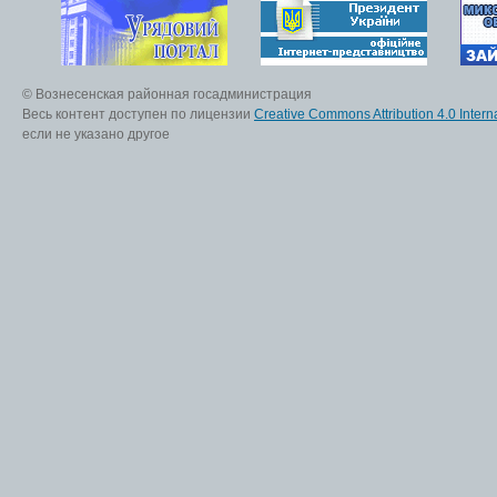
© Вознесенская районная госадминистрация
Весь контент доступен по лицензии
Creative Commons Attribution 4.0 Interna
если не указано другое