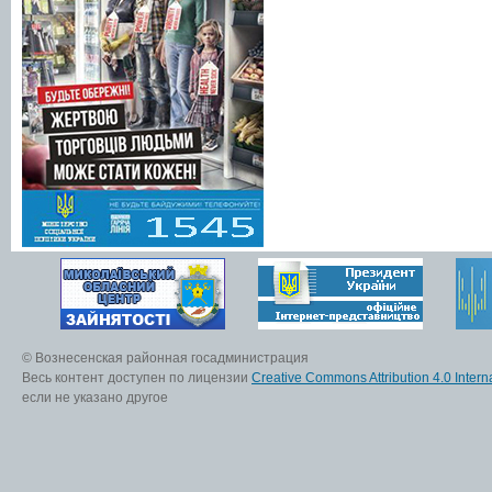
© Вознесенская районная госадминистрация
Весь контент доступен по лицензии
Creative Commons Attribution 4.0 Interna
если не указано другое