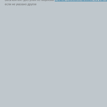
если не указано другое