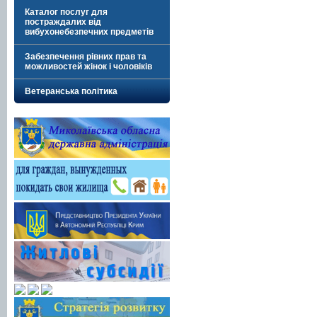
Каталог послуг для
постраждалих від
вибухонебезпечних предметів
Забезпечення рівних прав та
можливостей жінок і чоловіків
Ветеранська політика