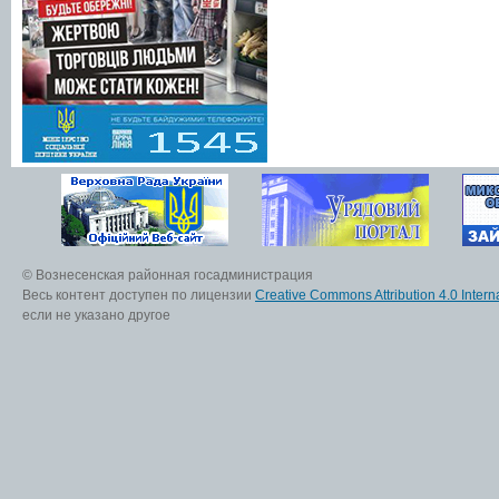
© Вознесенская районная госадминистрация
Весь контент доступен по лицензии
Creative Commons Attribution 4.0 Interna
если не указано другое