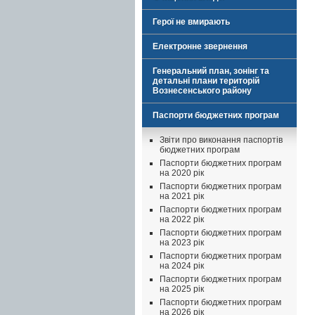
Герої не вмирають
Електронне звернення
Генеральний план, зонінг та
детальні плани територій
Вознесенського району
Паспорти бюджетних програм
Звіти про виконання паспортів
бюджетних програм
Паспорти бюджетних програм
на 2020 рік
Паспорти бюджетних програм
на 2021 рік
Паспорти бюджетних програм
на 2022 рік
Паспорти бюджетних програм
на 2023 рік
Паспорти бюджетних програм
на 2024 рік
Паспорти бюджетних програм
на 2025 рік
Паспорти бюджетних програм
на 2026 рік