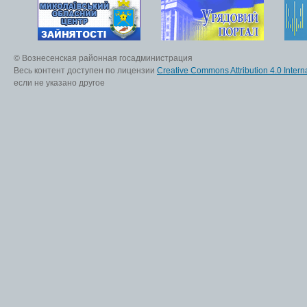
© Вознесенская районная госадминистрация
Весь контент доступен по лицензии
Creative Commons Attribution 4.0 Interna
если не указано другое