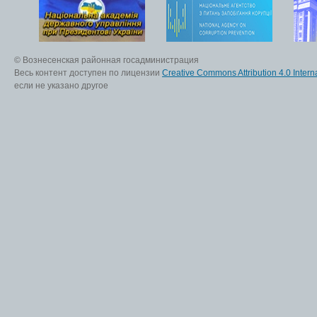
© Вознесенская районная госадминистрация
Весь контент доступен по лицензии
Creative Commons Attribution 4.0 Interna
если не указано другое