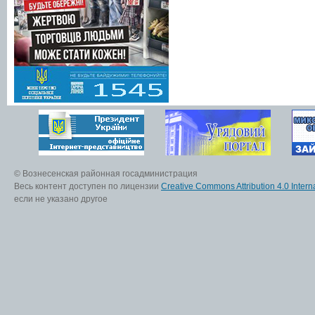
© Вознесенская районная госадминистрация
Весь контент доступен по лицензии
Creative Commons Attribution 4.0 Interna
если не указано другое