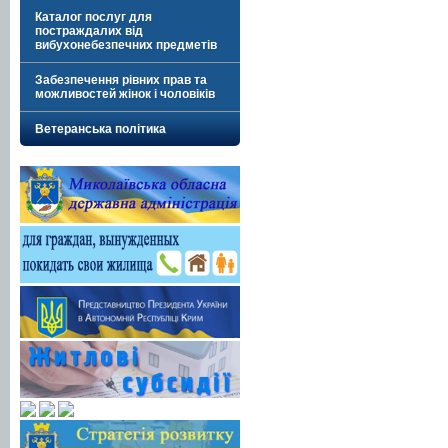
Каталог послуг для
постраждалих від
вибухонебезпечних предметів
Забезпечення рівних прав та
можливостей жінок і чоловіків
Ветеранська політика