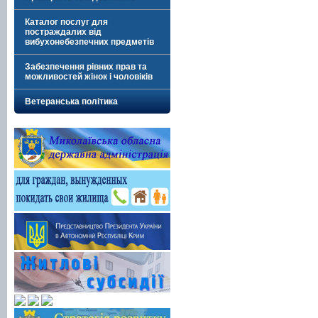
Каталог послуг для
постраждалих від
вибухонебезпечних предметів
Забезпечення рівних прав та
можливостей жінок і чоловіків
Ветеранська політика