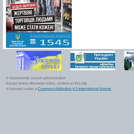
© Voznesensk council administration
Except where otherwise noted, content on this site
is licensed under a
Commons Attribution 4.0 International license