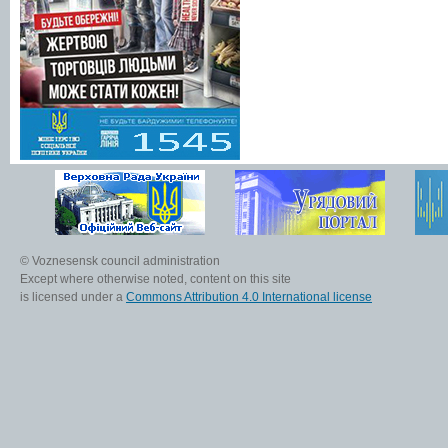
© Voznesensk council administration
Except where otherwise noted, content on this site
is licensed under a
Commons Attribution 4.0 International license