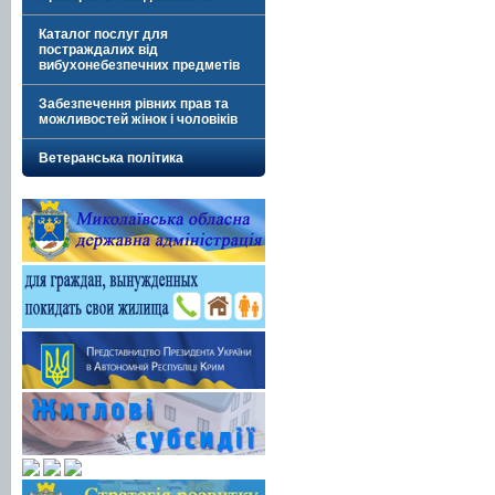
Каталог послуг для
постраждалих від
вибухонебезпечних предметів
Забезпечення рівних прав та
можливостей жінок і чоловіків
Ветеранська політика