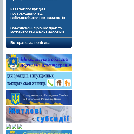
Каталог послуг для
постраждалих від
вибухонебезпечних предметів
Забезпечення рівних прав та
можливостей жінок і чоловіків
Ветеранська політика