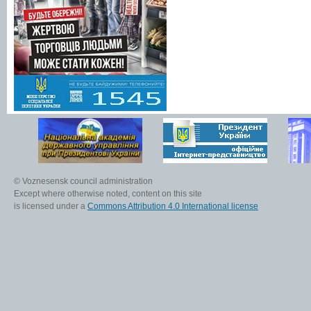
© Voznesensk council administration
Except where otherwise noted, content on this site
is licensed under a
Commons Attribution 4.0 International license