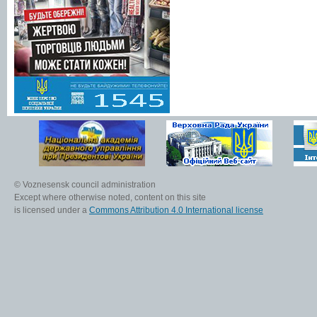
© Voznesensk council administration
Except where otherwise noted, content on this site
is licensed under a
Commons Attribution 4.0 International license