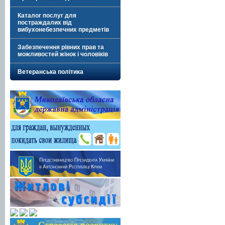
Каталог послуг для
постраждалих від
вибухонебезпечних предметів
Забезпечення рівних прав та
можливостей жінок і чоловіків
Ветеранська політика