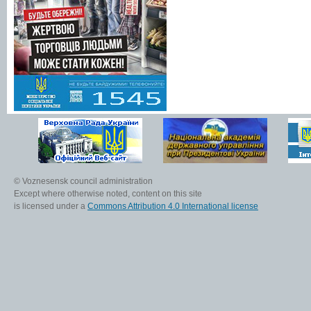
© Voznesensk council administration
Except where otherwise noted, content on this site
is licensed under a
Commons Attribution 4.0 International license