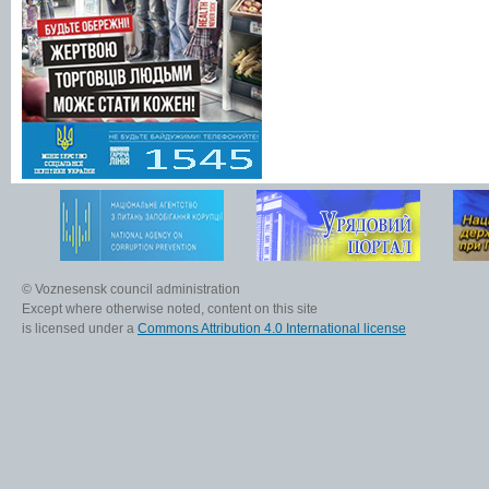
© Voznesensk council administration
Except where otherwise noted, content on this site
is licensed under a
Commons Attribution 4.0 International license