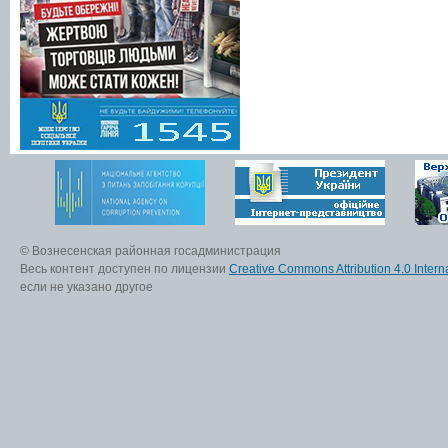
© Вознесенская районная госадминистрация
Весь контент доступен по лицензии
Creative Commons Attribution 4.0 Interna
если не указано другое