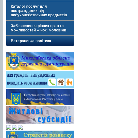
Каталог послуг для
постраждалих від
вибухонебезпечних предметів
Забезпечення рівних прав та
можливостей жінок і чоловіків
Ветеранська політика