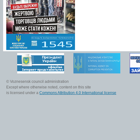
© Voznesensk council administration
Except where otherwise noted, content on this site
is licensed under a
Commons Attribution 4.0 International license