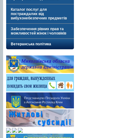
Каталог послуг для
постраждалих від
вибухонебезпечних предметів
Забезпечення рівних прав та
можливостей жінок і чоловіків
Ветеранська політика