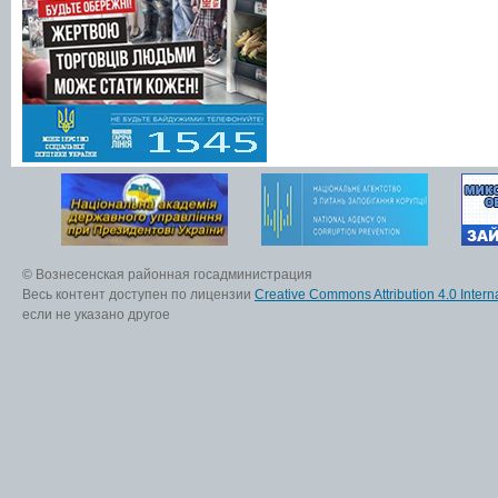
© Вознесенская районная госадминистрация
Весь контент доступен по лицензии
Creative Commons Attribution 4.0 Interna
если не указано другое