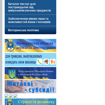
Каталог послуг для
постраждалих від
вибухонебезпечних предметів
Забезпечення рівних прав та
можливостей жінок і чоловіків
Ветеранська політика