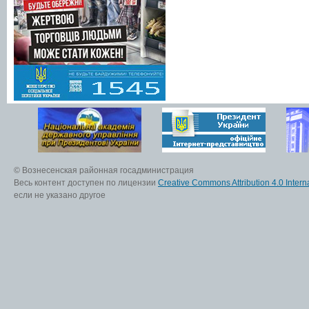
© Вознесенская районная госадминистрация
Весь контент доступен по лицензии
Creative Commons Attribution 4.0 Interna
если не указано другое