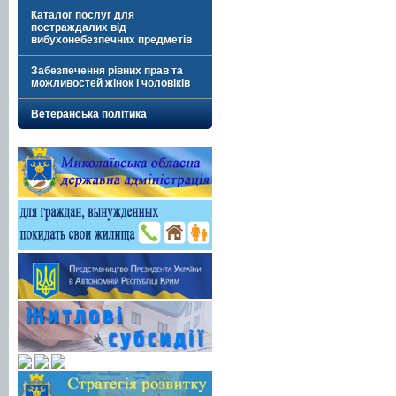
Каталог послуг для
постраждалих від
вибухонебезпечних предметів
Забезпечення рівних прав та
можливостей жінок і чоловіків
Ветеранська політика