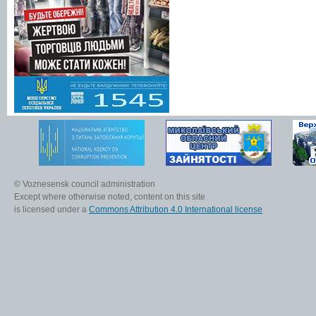
© Voznesensk council administration
Except where otherwise noted, content on this site
is licensed under a
Commons Attribution 4.0 International license