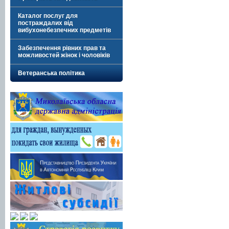
Каталог послуг для
постраждалих від
вибухонебезпечних предметів
Забезпечення рівних прав та
можливостей жінок і чоловіків
Ветеранська політика