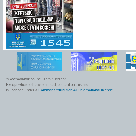
© Voznesensk council administration
Except where otherwise noted, content on this site
is licensed under a
Commons Attribution 4.0 International license