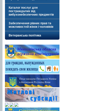
Каталог послуг для
постраждалих від
вибухонебезпечних предметів
Забезпечення рівних прав та
можливостей жінок і чоловіків
Ветеранська політика