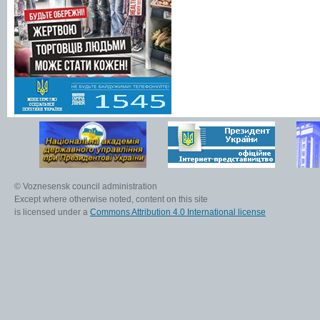
© Voznesensk council administration
Except where otherwise noted, content on this site
is licensed under a
Commons Attribution 4.0 International license