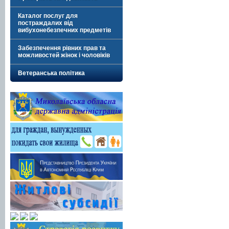
Каталог послуг для
постраждалих від
вибухонебезпечних предметів
Забезпечення рівних прав та
можливостей жінок і чоловіків
Ветеранська політика