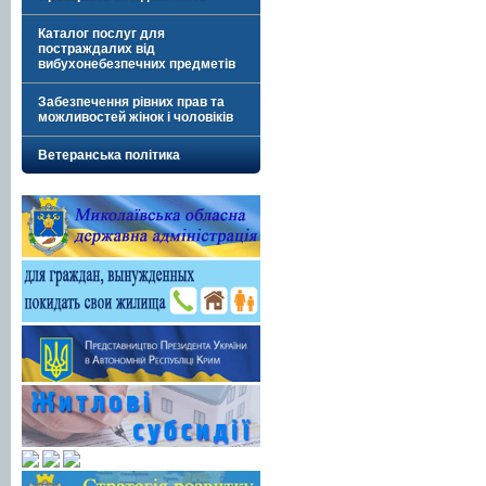
Каталог послуг для
постраждалих від
вибухонебезпечних предметів
Забезпечення рівних прав та
можливостей жінок і чоловіків
Ветеранська політика