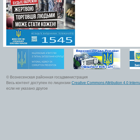
© Вознесенская районная госадминистрация
Весь контент доступен по лицензии
Creative Commons Attribution 4.0 Interna
если не указано другое