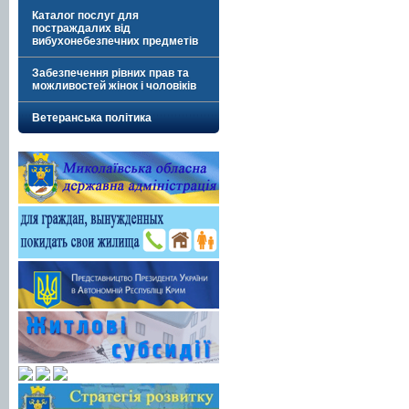
Каталог послуг для
постраждалих від
вибухонебезпечних предметів
Забезпечення рівних прав та
можливостей жінок і чоловіків
Ветеранська політика