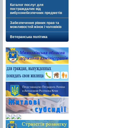
Каталог послуг для
постраждалих від
вибухонебезпечних предметів
Забезпечення рівних прав та
можливостей жінок і чоловіків
Ветеранська політика