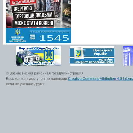
© Вознесенская районная госадминистрация
Весь контент доступен по лицензии
Creative Commons Attribution 4.0 Interna
если не указано другое