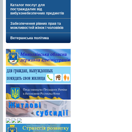
Каталог послуг для
постраждалих від
вибухонебезпечних предметів
Забезпечення рівних прав та
можливостей жінок і чоловіків
Ветеранська політика