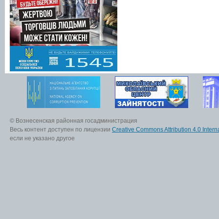
© Вознесенская районная госадминистрация
Весь контент доступен по лицензии
Creative Commons Attribution 4.0 Interna
если не указано другое