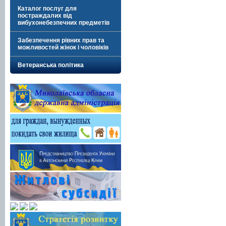
Каталог послуг для
постраждалих від
вибухонебезпечних предметів
Забезпечення рівних прав та
можливостей жінок і чоловіків
Ветеранська політика