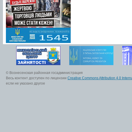
© Вознесенская районная госадминистрация
Весь контент доступен по лицензии
Creative Commons Attribution 4.0 Interna
если не указано другое