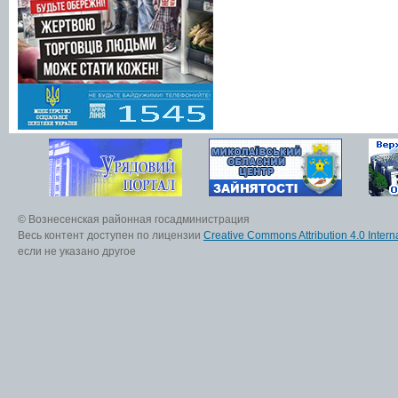
© Вознесенская районная госадминистрация
Весь контент доступен по лицензии
Creative Commons Attribution 4.0 Interna
если не указано другое