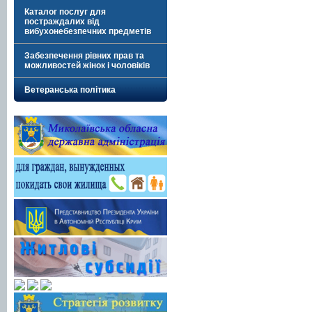
Каталог послуг для
постраждалих від
вибухонебезпечних предметів
Забезпечення рівних прав та
можливостей жінок і чоловіків
Ветеранська політика