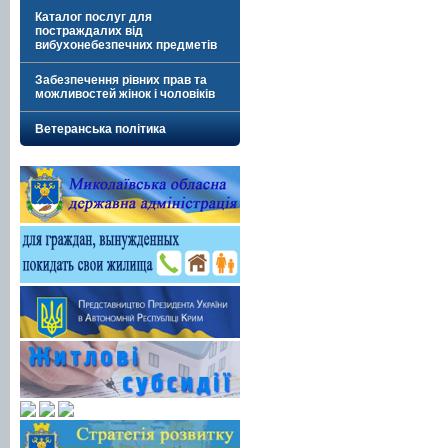
Каталог послуг для
постраждалих від
вибухонебезпечних предметів
Забезпечення рівних прав та
можливостей жінок і чоловіків
Ветеранська політика