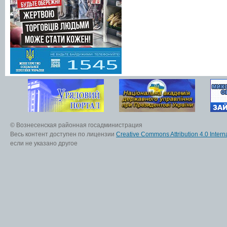
© Вознесенская районная госадминистрация
Весь контент доступен по лицензии
Creative Commons Attribution 4.0 Interna
если не указано другое